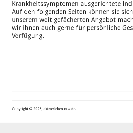
Krankheitssymptomen ausgerichtete indi
Auf den folgenden Seiten können sie sich
unserem weit gefächerten Angebot mach
wir ihnen auch gerne für persönliche Ge
Verfügung.
Copyright © 2026, aktiverleben-nrw.de.