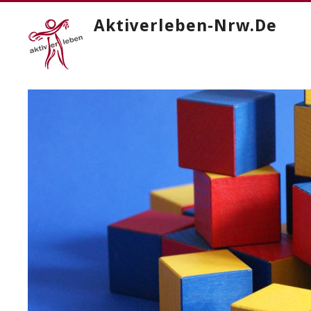
Aktiverleben-Nrw.de